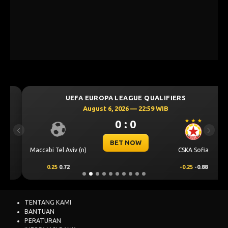
UEFA EUROPA LEAGUE QUALIFIERS
August 6, 2026 — 22:59 WIB
0 : 0
Previous
Next
BET NOW
Maccabi Tel Aviv (n)
CSKA Sofia
0.25
0.72
-0.25
-0.88
TENTANG KAMI
BANTUAN
PERATURAN