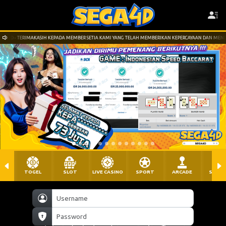
ERIMAKASIH KEPADA MEMBER SETIA KAMI YANG TELAH MEMBERIKAN KEPERCAYAAN DAN MENDUKUNG KAMI
SELAMAT KEPADA
su****l Berhasil Withdraw Sebesar Rp 3.900.000
TOGEL
SLOT
LIVE CASINO
SPORT
ARCADE
SABU