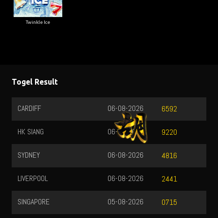
Twinkle Ice
Togel Result
CARDIFF
06-08-2026
6592
HK SIANG
06-08-2026
9220
SYDNEY
06-08-2026
4816
LIVERPOOL
06-08-2026
2441
SINGAPORE
05-08-2026
0715