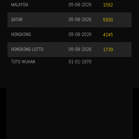
MALAYSIA
05-08-2026
1592
QATAR
05-08-2026
5930
HONGKONG
05-08-2026
4245
HONGKONG LOTTO
05-08-2026
1739
TOTO WUHAN
01-01-1970