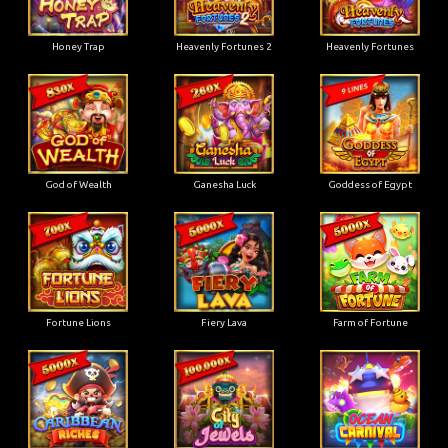
Honey Trap
Heavenly Fortunes 2
Heavenly Fortunes
God of Wealth
Ganesha Luck
Goddess of Egypt
Fortune Lions
Fiery Lava
Farm of Fortune