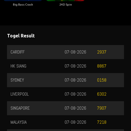
Big Bass Crash
24D Spin
Togel Result
CARDIFF
07-08-2026
2937
HK SIANG
07-08-2026
8867
SYDNEY
07-08-2026
0158
LIVERPOOL
07-08-2026
6302
SINGAPORE
07-08-2026
7907
MALAYSIA
07-08-2026
7218