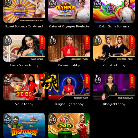
Sweet Bonanza Candyland
Gates of Olympus Roulette
Color Game Bonanza
Game Shows Lobby
Baccarat Lobby
Roulette Lobby
Sic Bo Lobby
Dragon Tiger Lobby
Blackjack Lobby