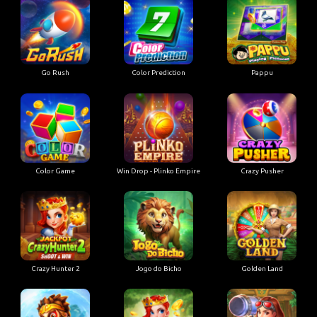
Go Rush
Color Prediction
Pappu
Color Game
Win Drop - Plinko Empire
Crazy Pusher
Crazy Hunter 2
Jogo do Bicho
Golden Land