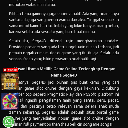
monoton walau main lama.
Pilihan tema gamenya juga super variatif. Ada yang nuansanya
santai, ada juga yang penuh warna dan aksi. Tinggal sesuaikan
sama mood kamu hari itu. Inilah yang bikin banyak orang betah,
karena selalu ada sesuatu yang baru buat dicoba.
Selain itu,
Sega4D
dikenal rajin menghadirkan update.
Provider-provider yang ada terus ngeluarin rilisan terbaru, jadi
pemain nggak cuma muter di game yang itu-itu aja. Selalu ada
sensasi fresh yang bikin penasaran buat balik lagi.
Alasan Utama Melilih Game Online Terlengkap Dengan
Nama Sega4D
Singkatnya, Sega4D jadi pilihan pas buat kamu yang cari
hiburan game slot online dengan gaya kekinian. Didukung
provider top seperti Pragmatic Play dan PGSoft, platform ini
berhasil ngasih pengalaman main yang santai, seru, padat,
jelas, dan pastinya tetap relevan sama selera anak muda
zaman sekarang.
Sega4D
adalah sebuah situs portal game
online yang menyediakan ribuan game slot online dengan
jaminan full payment bo than thau pek cin song ane song !!!