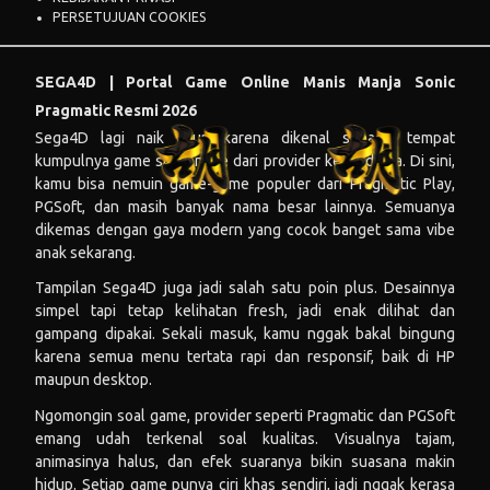
PERSETUJUAN COOKIES
SEGA4D | Portal Game Online Manis Manja Sonic
Pragmatic Resmi 2026
Sega4D lagi naik daun karena dikenal sebagai tempat
kumpulnya game slot online dari provider kelas dunia. Di sini,
kamu bisa nemuin game-game populer dari Pragmatic Play,
PGSoft, dan masih banyak nama besar lainnya. Semuanya
dikemas dengan gaya modern yang cocok banget sama vibe
anak sekarang.
Tampilan Sega4D juga jadi salah satu poin plus. Desainnya
simpel tapi tetap kelihatan fresh, jadi enak dilihat dan
gampang dipakai. Sekali masuk, kamu nggak bakal bingung
karena semua menu tertata rapi dan responsif, baik di HP
maupun desktop.
Ngomongin soal game, provider seperti Pragmatic dan PGSoft
emang udah terkenal soal kualitas. Visualnya tajam,
animasinya halus, dan efek suaranya bikin suasana makin
hidup. Setiap game punya ciri khas sendiri, jadi nggak kerasa