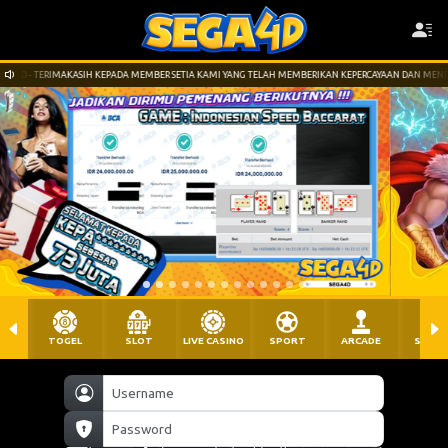
RIMAKASIH KEPADA MEMBER SETIA KAMI YANG TELAH MEMBERIKAN KEPERCAYAAN DAN MENDUKUNG KAMI.
SELAMAT KEPADA
ci*****y Berhasil Withdraw Sebesar Rp 6.000.000
TOGEL
SLOT
LIVE CASINO
SPORT
ARCADE
SABU