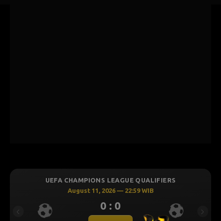
ONS LEAGUE QUALIFIERS
UEFA EUROPA LE
11, 2026 — 22:59 WIB
August 11, 20
0 : 0
0 
Previous
Next