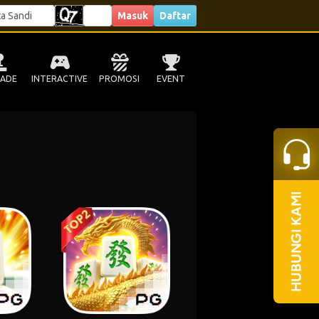
NG KAMI. LINK SITUS : WWW.SEGA4D.ME
SELAMAT DATANG DI SEGA4D
Masuk
Daftar
ADE
INTERACTIVE
PROMOSI
EVENT