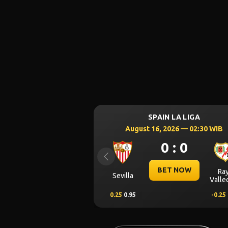
Funky Fortunez
Pe
UEFA CHAMPIONS LEAGUE QUALIF
August 12, 2026 — 01:30 WIB
0 : 0
Previous
BET NOW
SK Sturm
Fener
Graz
-0.5
0.95
0.5
0
Forbidden Alchemy
Mythi