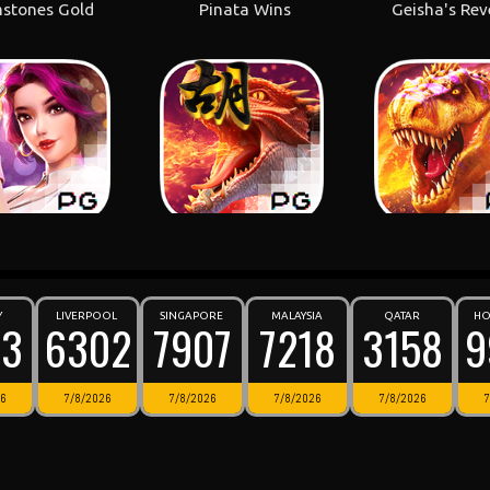
stones Gold
Pinata Wins
Geisha's Re
ktail Nights
Dragon Hatch 2
Jurassic Ki
Y
LIVERPOOL
SINGAPORE
MALAYSIA
QATAR
H
13
6302
7907
7218
3158
9
26
7/8/2026
7/8/2026
7/8/2026
7/8/2026
7
reat Icescape
Speed Winner
Reel Roya