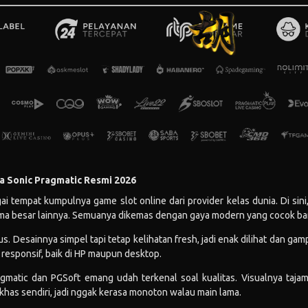
 Frenzy Spins
Jack the Giant Hunter
Dead Mans R
affiti Rush
Incan Wonders
Fortune Sn
a Sonic Pragmatic Resmi 2026
ai tempat kumpulnya game slot online dari provider kelas dunia. Di si
ama besar lainnya. Semuanya dikemas dengan gaya modern yang cocok ba
us. Desainnya simpel tapi tetap kelihatan fresh, jadi enak dilihat dan ga
responsif, baik di HP maupun desktop.
gmatic dan PGSoft emang udah terkenal soal kualitas. Visualnya tajam,
khas sendiri, jadi nggak kerasa monoton walau main lama.