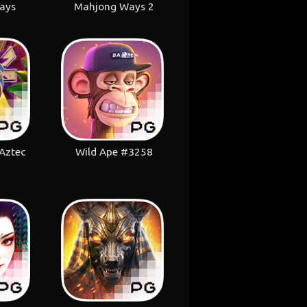
ays
Mahjong Ways 2
 Aztec
Wild Ape #3258