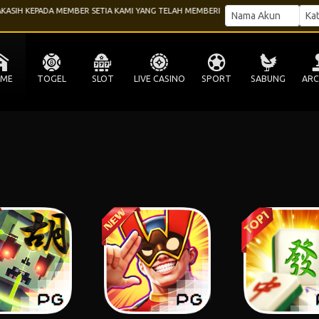
 KEPADA MEMBER SETIA KAMI YANG TELAH MEMBERIKAN KEPERCAYAAN DAN MENDUKU
ME
TOGEL
SLOT
LIVE CASINO
SPORT
SABUNG
ARC