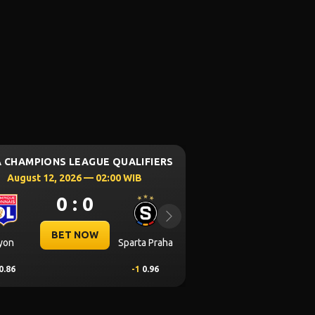
wn
yhem
Fortune Horse
A CHAMPIONS LEAGUE QUALIFIERS
August 11, 2026 — 22:59 WIB
0 : 0
Next
BET NOW
Union Saint-
 Glimt
Gilloise
5
0.82
-0.75
1.00
ve of
Skylight Wonders