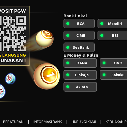
Fortune
Bank Lokal
BCA
Mandiri
CIMB
BSI
SeaBank
E Money & Pulsa
en Gold Rush
Majestic Empire
Grimms Bou
DANA
OVO
Hansel & Gr
LinkAja
Sakuku
Axiata
PERATURAN
|
INFORMASI BANK
|
HUBUNGI KAMI
|
KEBIJAKAN P