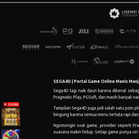
Dragons Treasure
Diner
Quest
Doomsday Rampage
Gr
SEGA4D | Portal Game Online Manis Manj
Sega4D lagi naik daun karena dikenal sebag
Pragmatic Play, PGSoft, dan masih banyak n
Tampilan Sega4D juga jadi salah satu poin pl
bingung karena semua menu tertata rapi dan 
Ngomongin soal game, provider seperti Pra
suasana makin hidup. Setiap game punya ciri 